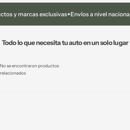
y marcas exclusivas
Envíos a nivel nacional
Pro
Todo lo que necesita tu auto en un solo lugar
No se encontraron productos
relacionados