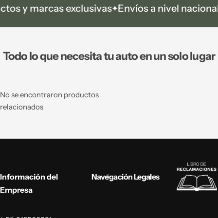
y marcas exclusivas
Envíos a nivel nacional
Pro
Todo lo que necesita tu auto en un solo lugar
No se encontraron productos
relacionados
Información del
Navegación
Legales
Empresa